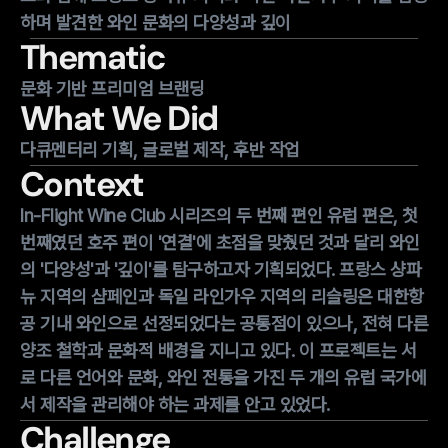
하며 발견한 와인 문화의 다양성과 깊이
Thematic
문화 기반 프리미엄 브랜딩
What We Did
다큐멘터리 기획, 글로벌 제작, 후반 작업
Context
In-Flight Wine Club 시리즈의 두 번째 편인 유럽 편은, 첫
번째였던 호주 편이 '연결'에 초점을 맞췄던 것과 달리 와인
의 '다양성'과 '깊이'를 탐구하고자 기획되었다. 프랑스 샹파
뉴 지역의 샴페인과 독일 라인가우 지역의 리슬링은 대한항
공 기내 와인으로 선정되었다는 공통점이 있으나, 전혀 다른
양조 철학과 문화적 배경을 지니고 있다. 이 프로젝트는 서
로 다른 언어와 문화, 와인 전통을 가진 두 개의 유럽 국가에
서 제작을 관리해야 하는 과제를 안고 있었다.
Challenge