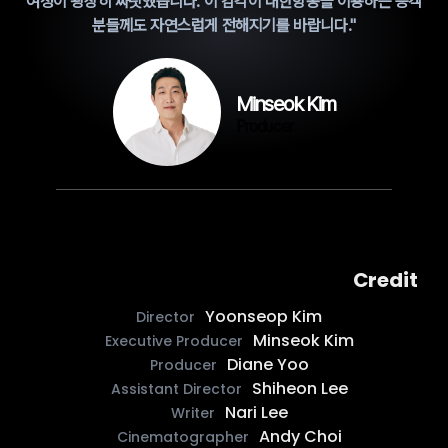
여정이 굉장히 짜릿했습니다. 이 감각이 대한항공을 이용하는 승객
분들께도 자연스럽게 전해지기를 바랍니다."
Minseok Kim
Producer
Credit
Yoonseop Kim
Director
Minseok Kim
Executive Producer
Diane Yoo
Producer
Shiheon Lee
Assistant Director
Nari Lee
Writer
Andy Choi
Cinematographer