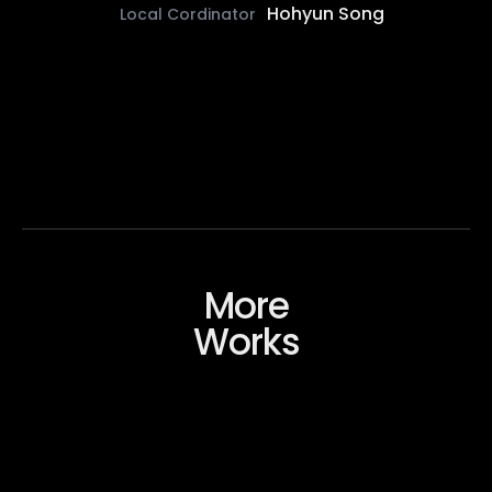
Hohyun Song
Local Cordinator
More
Works