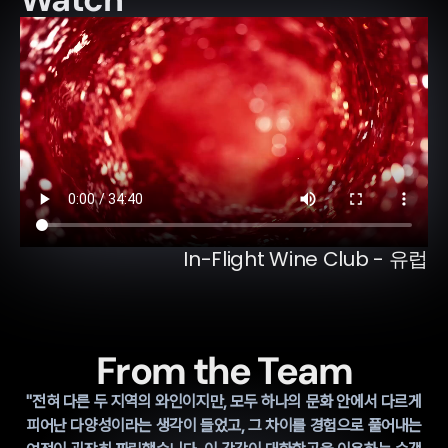
In-Flight Wine Club - 유럽
From the Team
"전혀 다른 두 지역의 와인이지만, 모두 하나의 문화 안에서 다르게
피어난 다양성이라는 생각이 들었고, 그 차이를 경험으로 풀어내는